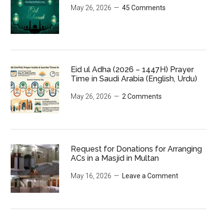
May 26, 2026
45 Comments
Eid ul Adha (2026 – 1447H) Prayer
Time in Saudi Arabia (English, Urdu)
May 26, 2026
2 Comments
Request for Donations for Arranging
ACs in a Masjid in Multan
May 16, 2026
Leave a Comment