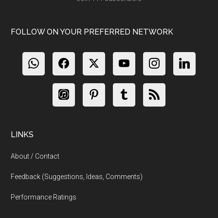
FOLLOW ON YOUR PREFERRED NETWORK
LINKS
About / Contact
Feedback (Suggestions, Ideas, Comments)
Performance Ratings