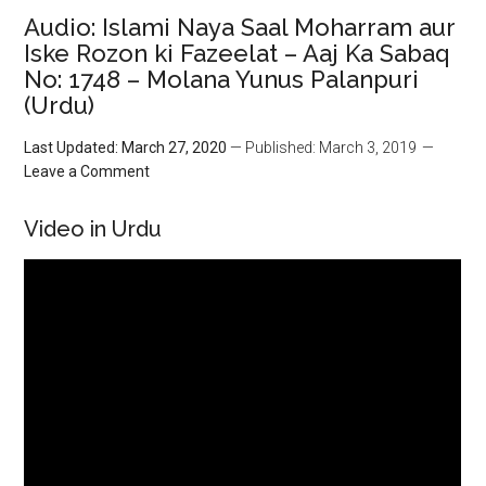
Audio: Islami Naya Saal Moharram aur
Iske Rozon ki Fazeelat – Aaj Ka Sabaq
No: 1748 – Molana Yunus Palanpuri
(Urdu)
Last Updated: March 27, 2020
— Published: March 3, 2019
Leave a Comment
Video in Urdu