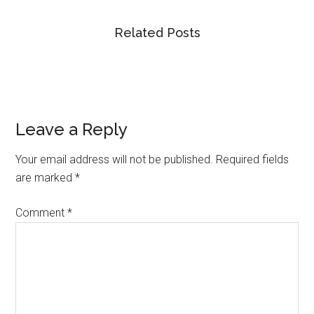
Related Posts
Reader
Leave a Reply
Interactions
Your email address will not be published.
Required fields
are marked
*
Comment
*