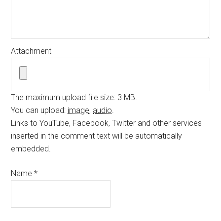
Attachment
The maximum upload file size: 3 MB.
You can upload:
image
,
audio
.
Links to YouTube, Facebook, Twitter and other services
inserted in the comment text will be automatically
embedded.
Name
*