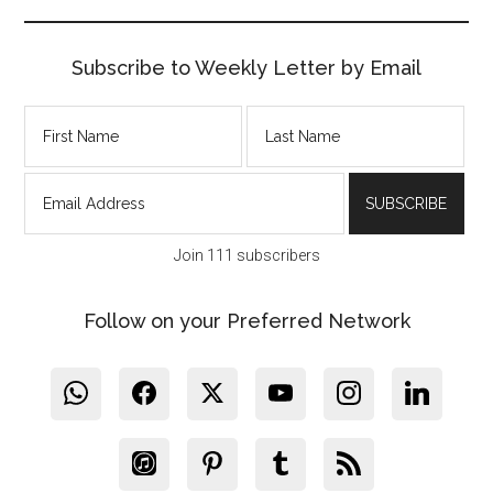
Subscribe to Weekly Letter by Email
Join 111 subscribers
Follow on your Preferred Network