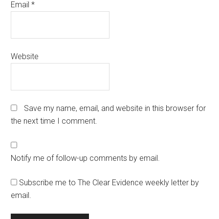
Email
*
Website
Save my name, email, and website in this browser for
the next time I comment.
Notify me of follow-up comments by email.
Subscribe me to The Clear Evidence weekly letter by
email.