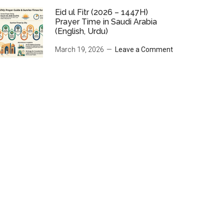
Eid ul Fitr (2026 – 1447H)
Prayer Time in Saudi Arabia
(English, Urdu)
March 19, 2026
Leave a Comment