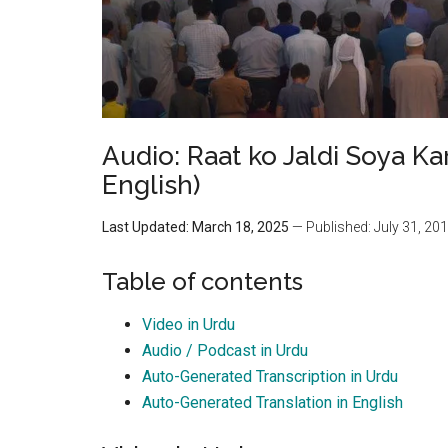
Audio: Raat ko Jaldi Soya K
English)
Last Updated: March 18, 2025
— Published: July 31, 20
Table of contents
Video in Urdu
Audio / Podcast in Urdu
Auto-Generated Transcription in Urdu
Auto-Generated Translation in English