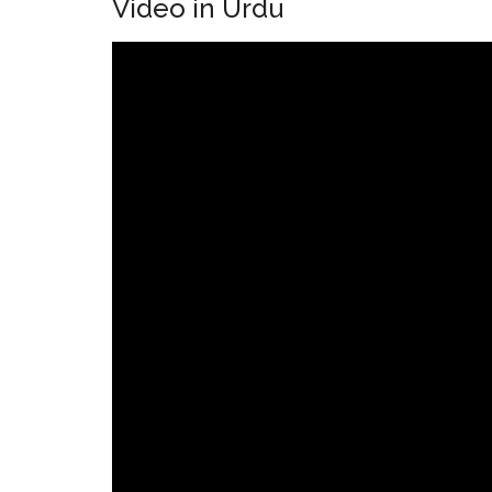
Video in Urdu